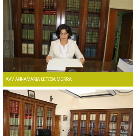
AVV. ANNAMARIA LETIZIA MORRA