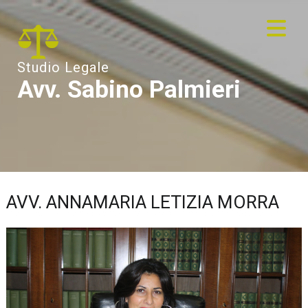
Studio Legale
Avv. Sabino Palmieri
AVV. ANNAMARIA LETIZIA MORRA