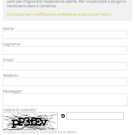
parti per migliorare l'esperienza utente. Per visualizzare il plugin è
necessario dare il consenso.
Clicca qui per modificare le preferenze sulla Cookie Policy
Nome *
Cognome *
Email *
Telefono *
Messaggio *
Codice di controllo *
Il codice visualizzato fa distinzione tra le lettere