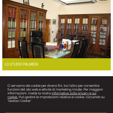
LO STUDIO PALMIERI
Ci serviamo dei cookie per diversi fini, tra l'altro per consentire
funzioni del sito web e attività di marketing mirate. Per maggiori
informazioni, riveda la nostra
informativa sulla privacy e sui
cookie.
Può gestire le impostazioni relative ai cookie, cliccando su
'Gestisci Cookie'