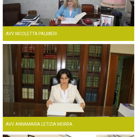
AVV. NICOLETTA PALMIERI
AVV. ANNAMARIA LETIZIA MORRA