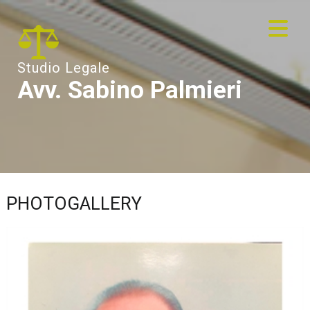
Studio Legale
Avv. Sabino Palmieri
PHOTOGALLERY