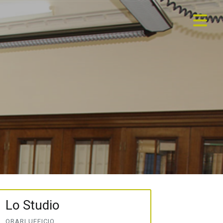
Lo Studio
ORARI UFFICIO