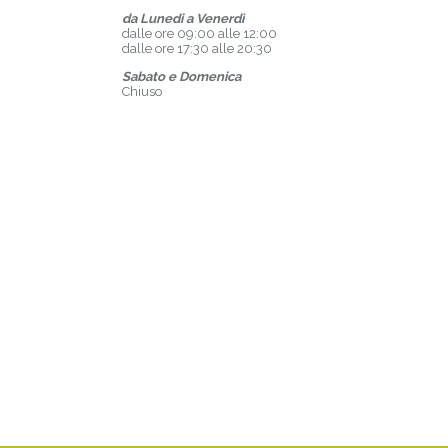
da Lunedi a Venerdì
dalle ore 09:00 alle 12:00
dalle ore 17:30 alle 20:30
Sabato e Domenica
Chiuso