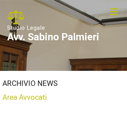
Studio Legale
Avv. Sabino Palmieri
ARCHIVIO NEWS
Area Avvocati