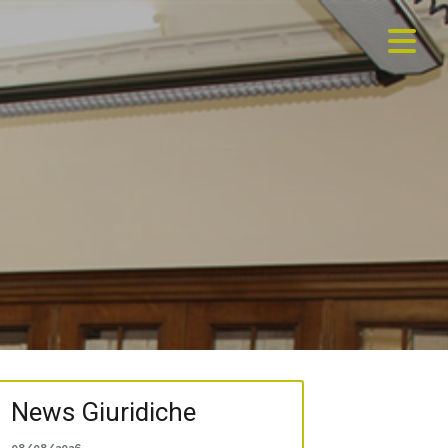
News Giuridiche