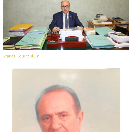
Scarica il curriculum