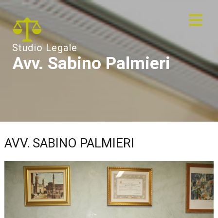
Studio Legale
Avv. Sabino Palmieri
AVV. SABINO PALMIERI