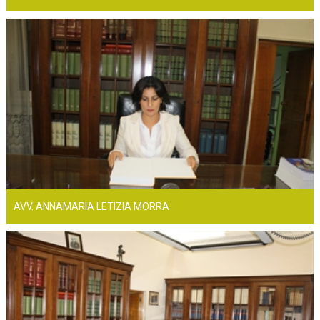
AVV. ANNAMARIA LETIZIA MORRA