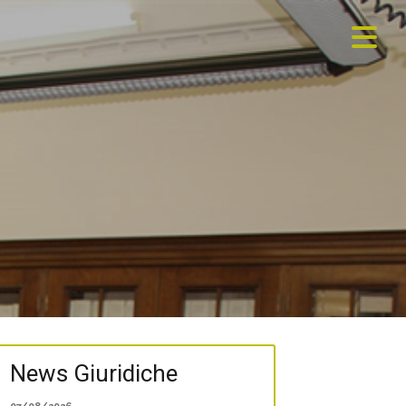
News Giuridiche